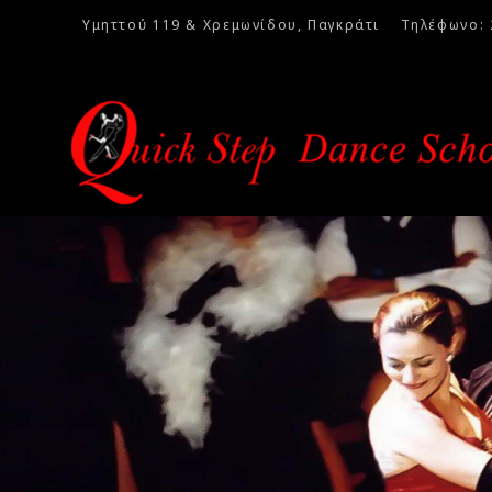
Υμηττού 119 & Χρεμωνίδου, Παγκράτι Τηλέφωνο: 