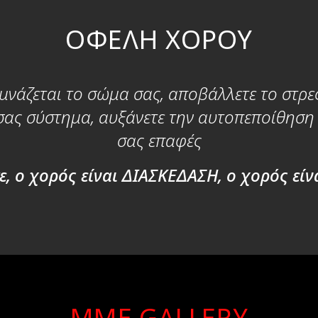
ΟΦΕΛΗ ΧΟΡΟΥ
νάζεται το σώμα σας, αποβάλλετε το στρες
ας σύστημα, αυξάνετε την αυτοπεποίθηση σ
σας επαφές
ε, ο χορός είναι ΔΙΑΣΚΕΔΑΣΗ, ο χορός είνα
MME GALLERY