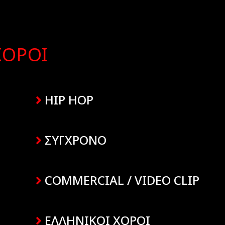
ΧΟΡΟΙ
HIP HOP
ΣΥΓΧΡΟΝΟ
COMMERCIAL / VIDEO CLIP
ΕΛΛΗΝΙΚΟΙ ΧΟΡΟΙ