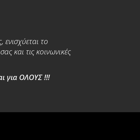
, ενισχύεται το
ας και τις κοινωνικές
ι για ΟΛΟΥΣ !!!