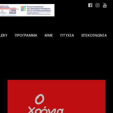
LERY
ΠΡΟΓΡΑΜΜΑ
MME
ΠΤΥΧΙΑ
ΕΠΙΚΟΙΝΩΝΙΑ