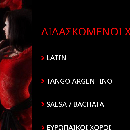
ΔΙΔΑΣΚΟΜΕΝΟΙ 
LATIN
TANGO ARGENTINO
SALSA / BACHATA
ΕΥΡΩΠΑΪΚΟΙ ΧΟΡΟΙ