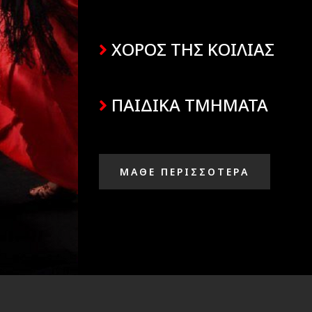
ΧΟΡΟΣ ΤΗΣ ΚΟΙΛΙΑΣ
ΠΑΙΔΙΚΑ ΤΜΗΜΑΤΑ
ΜΑΘΕ ΠΕΡΙΣΣΟΤΕΡΑ