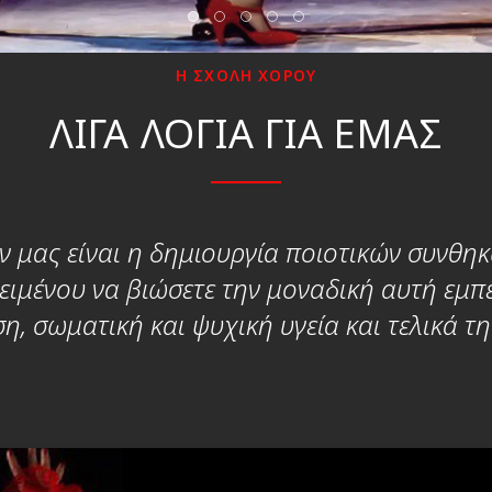
Η ΣΧΟΛΗ ΧOΡΟΥ
ΛΙΓΑ ΛΟΓΙΑ ΓΙΑ ΕΜΑΣ
 μας είναι η δημιουργία ποιοτικών συνθηκ
ιμένου να βιώσετε την μοναδική αυτή εμπε
ση, σωματική και ψυχική υγεία και τελικά τη