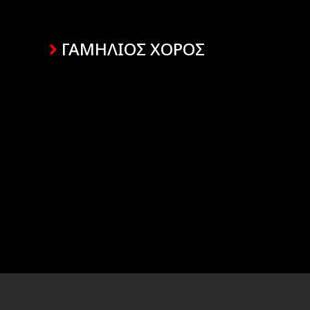
ΓΑΜΗΛΙΟΣ ΧΟΡΟΣ